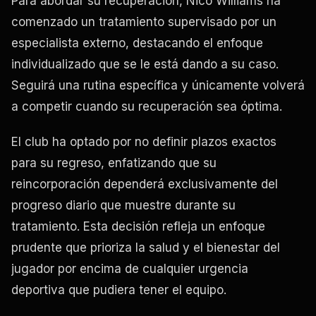
Para abordar su recuperación, Nico Williams ha
comenzado un tratamiento supervisado por un
especialista externo, destacando el enfoque
individualizado que se le está dando a su caso.
Seguirá una rutina específica y únicamente volverá
a competir cuando su recuperación sea óptima.
El club ha optado por no definir plazos exactos
para su regreso, enfatizando que su
reincorporación dependerá exclusivamente del
progreso diario que muestre durante su
tratamiento. Esta decisión refleja un enfoque
prudente que prioriza la salud y el bienestar del
jugador por encima de cualquier urgencia
deportiva que pudiera tener el equipo.