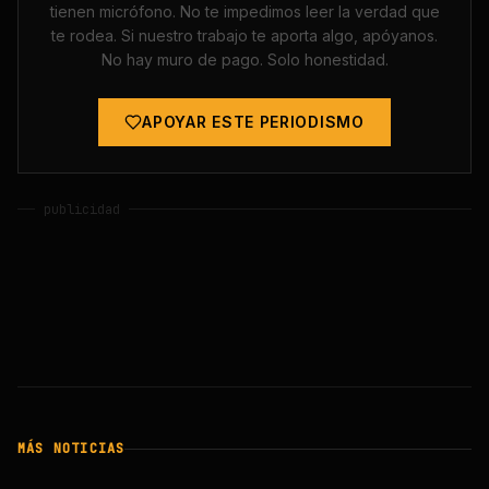
tienen micrófono. No te impedimos leer la verdad que
te rodea. Si nuestro trabajo te aporta algo, apóyanos.
No hay muro de pago. Solo honestidad.
APOYAR ESTE PERIODISMO
publicidad
MÁS NOTICIAS