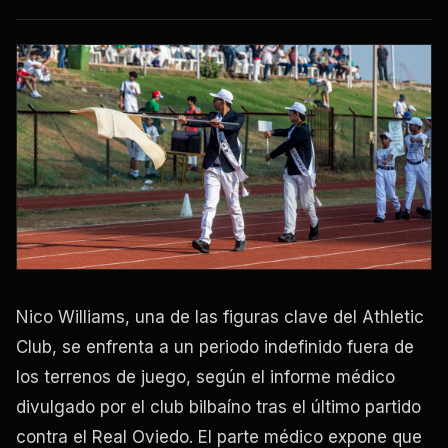
Nico Williams, una de las figuras clave del Athletic
Club, se enfrenta a un periodo indefinido fuera de
los terrenos de juego, según el informe médico
divulgado por el club bilbaíno tras el último partido
contra el Real Oviedo. El parte médico expone que