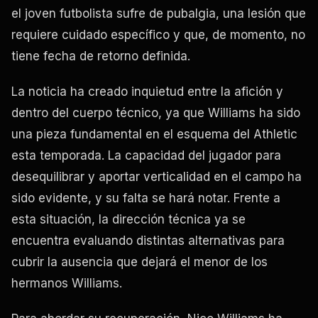
el joven futbolista sufre de pubalgia, una lesión que
requiere cuidado específico y que, de momento, no
tiene fecha de retorno definida.
La noticia ha creado inquietud entre la afición y
dentro del cuerpo técnico, ya que Williams ha sido
una pieza fundamental en el esquema del Athletic
esta temporada. La capacidad del jugador para
desequilibrar y aportar verticalidad en el campo ha
sido evidente, y su falta se hará notar. Frente a
esta situación, la dirección técnica ya se
encuentra evaluando distintas alternativas para
cubrir la ausencia que dejará el menor de los
hermanos Williams.