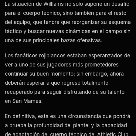
La situación de Williams no solo supone un desafío
para el cuerpo técnico, sino también para el resto
del equipo, que tendrá que reorganizar su esquema
táctico y buscar nuevas dinámicas en el campo sin
una de sus principales bazas ofensivas.
Los fanáticos rojiblancos estaban esperanzados de
ver a uno de sus jugadores más prometedores
continuar su buen momento; sin embargo, ahora
deberán esperar a que regrese totalmente
recuperado para seguir disfrutando de su talento
en San Mamés.
En definitiva, esta es una circunstancia que pondrá
a prueba la profundidad del plantel y la capacidad
de adaptación del cuerpo técnico del Athletic Club